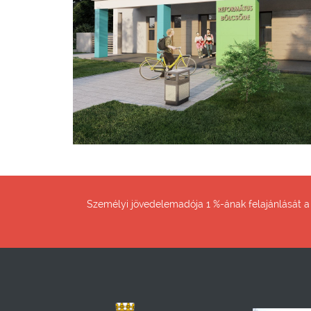
Személyi jövedelemadója 1 %-ának felajánlását 